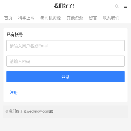
我们好了！
首页
科学上网
老司机资源
其他资源
留言
联系我们
已有帐号
注册
©
我们好了 it.weoknow.com