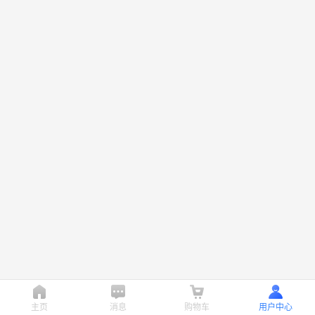
主页
消息
购物车
用户中心