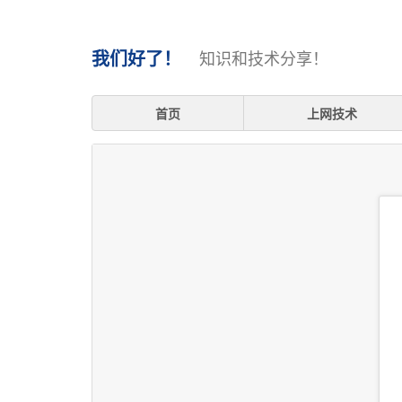
我们好了！
知识和技术分享！
首页
上网技术