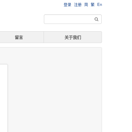
登录
注册
简
繁
En
留言
关于我们