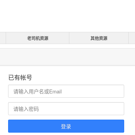
老司机资源
其他资源
已有帐号