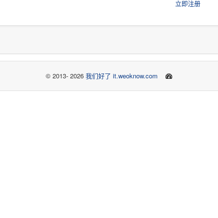
立即注册
© 2013- 2026
我们好了 it.weoknow.com