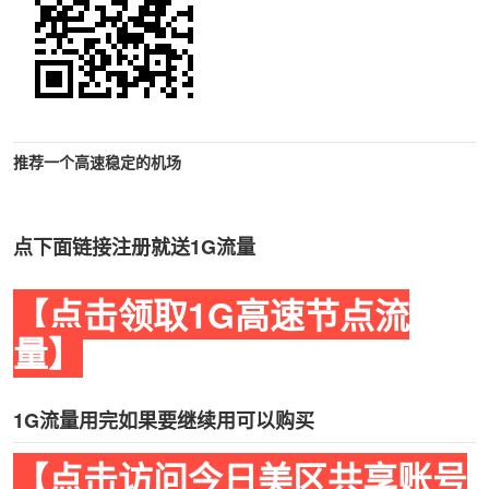
推荐一个高速稳定的机场
点下面链接注册就送1G流量
【点击领取1G高速节点流
量】
1G流量用完如果要继续用可以购买
【点击访问今日美区共享账号