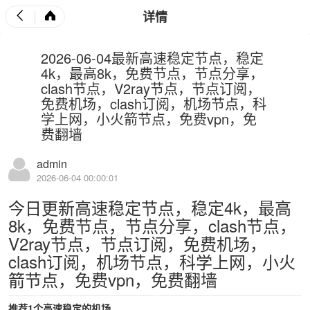
详情
2026-06-04最新高速稳定节点，稳定
4k，最高8k，免费节点，节点分享，
clash节点，V2ray节点，节点订阅，
免费机场，clash订阅，机场节点，科
学上网，小火箭节点，免费vpn，免
费翻墙
admin
2026-06-04 00:00:01
今日更新高速稳定节点，稳定4k，最高
8k，免费节点，节点分享，clash节点，
V2ray节点，节点订阅，免费机场，
clash订阅，机场节点，科学上网，小火
箭节点，免费vpn，免费翻墙
推荐1个高速稳定的机场